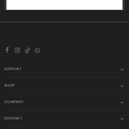
SUPPORT
SHOP
COMPANY
KONTAKT