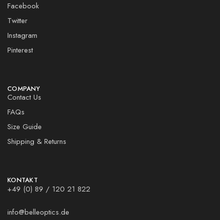
Facebook
Twitter
Instagram
Pinterest
COMPANY
Contact Us
FAQs
Size Guide
Shipping & Returns
KONTAKT
‎+49 (0) 89 / 120 21 822
info@belleoptics.de