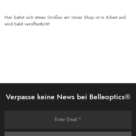
Hier bahnt sich etwas Großes an! Unser Shop ist in Arbeit und
wird bald veröffentlicht!
Verpasse keine News bei Belleoptics®