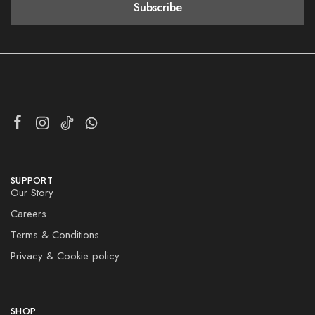
SUPPORT
Our Story
Careers
Terms & Conditions
Privacy & Cookie policy
SHOP