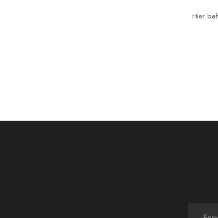
Hier bah