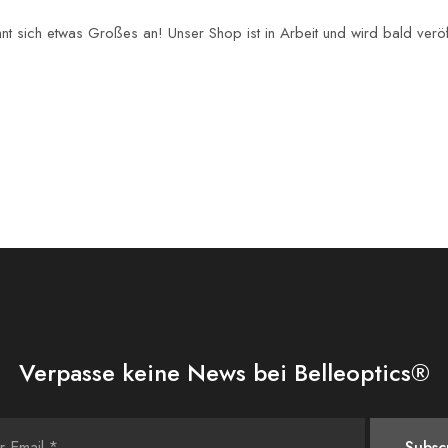
nt sich etwas Großes an! Unser Shop ist in Arbeit und wird bald veröff
Verpasse keine News bei Belleoptics®