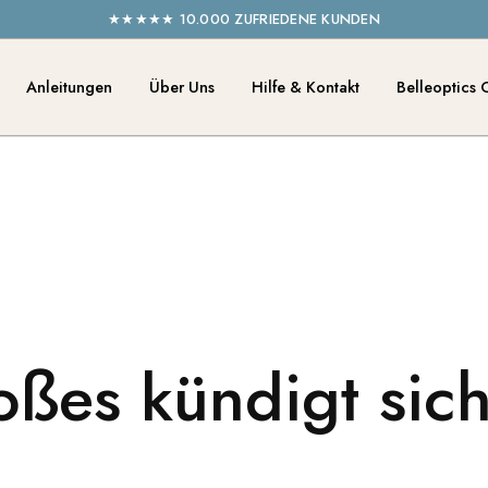
★★★★★ 10.000 ZUFRIEDENE KUNDEN
Anleitungen
Über Uns
Hilfe & Kontakt
Belleoptics 
ßes kündigt sic