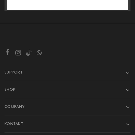
SUPPORT
SHOP
COMPANY
KONTAKT