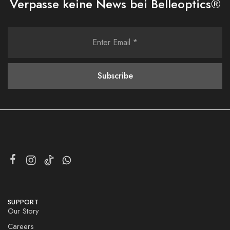
Verpasse keine News bei Belleoptics®
SUPPORT
Our Story
Careers