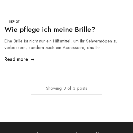
SEP
27
Wie pflege ich meine Brille?
Eine Brille ist nicht nur ein Hilfsmittel, um Ihr Sehvermögen zu
verbessern, sondern auch ein Accessoire, das Ihr…
Read more
Showing
3
of
3
posts