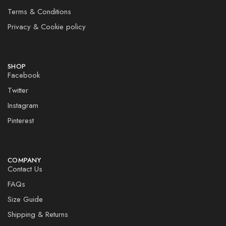
Terms & Conditions
Privacy & Cookie policy
SHOP
Facebook
Twitter
Instagram
Pinterest
COMPANY
Contact Us
FAQs
Size Guide
Shipping & Returns