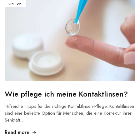
SEP
29
Wie pflege ich meine Kontaktlinsen?
Hilfreiche Tipps für die richtige Kontaktlinsen-Pflege. Kontaktlinsen
sind eine beliebte Option für Menschen, die eine Korrektur ihrer
Sehkraft…
Read more