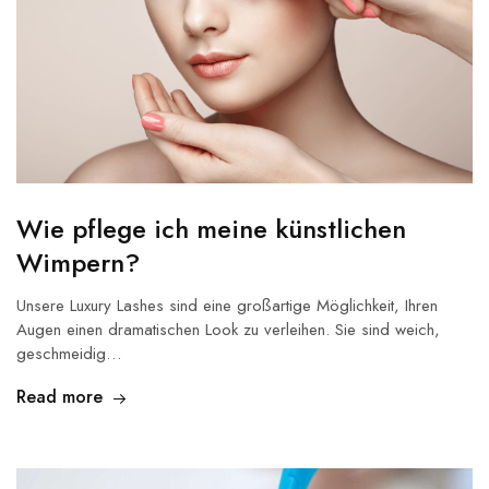
Wie pflege ich meine künstlichen
Wimpern?
Unsere Luxury Lashes sind eine großartige Möglichkeit, Ihren
Augen einen dramatischen Look zu verleihen. Sie sind weich,
geschmeidig…
Read more